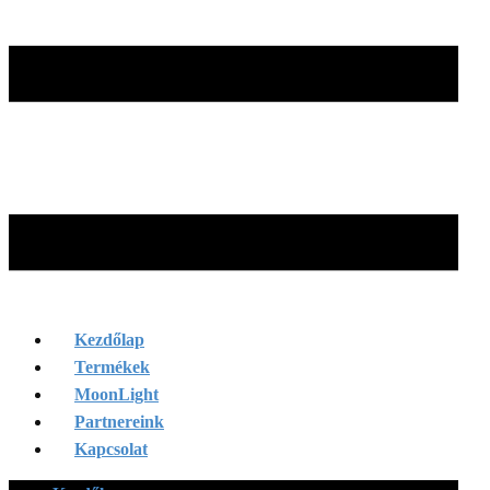
Kezdőlap
Termékek
MoonLight
Partnereink
Kapcsolat