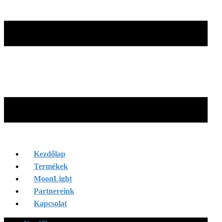
Kezdőlap
Termékek
MoonLight
Partnereink
Kapcsolat